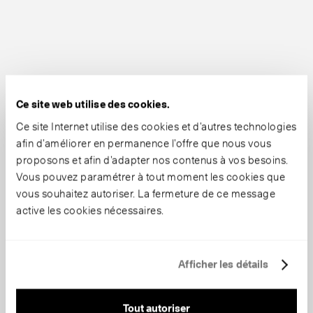
Ce site web utilise des cookies.
Ce site Internet utilise des cookies et d’autres technologies
afin d’améliorer en permanence l’offre que nous vous
proposons et afin d’adapter nos contenus à vos besoins.
Vous pouvez paramétrer à tout moment les cookies que
vous souhaitez autoriser. La fermeture de ce message
active les cookies nécessaires.
Afficher les détails
Tout autoriser