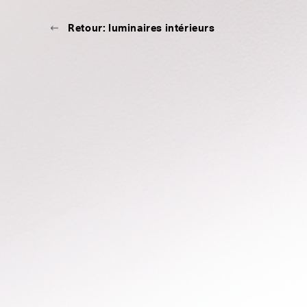
Retour: luminaires intérieurs