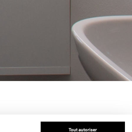
Tout autoriser