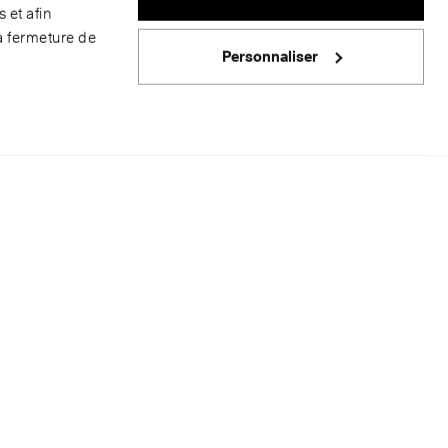
 et afin
a fermeture de
Personnaliser