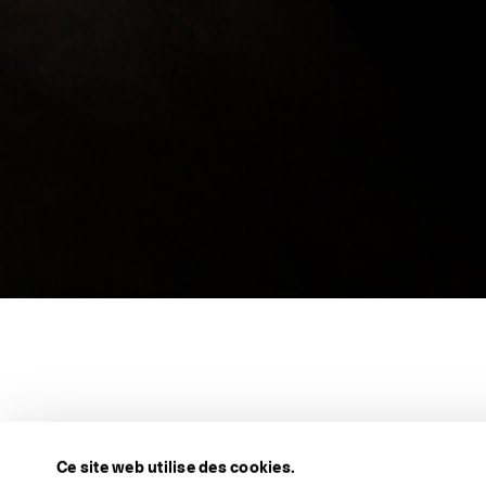
Ce site web utilise des cookies.