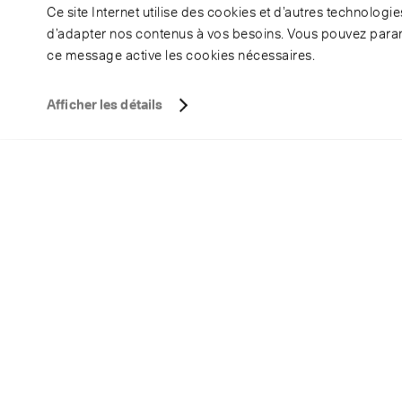
Ce site Internet utilise des cookies et d’autres technolog
d’adapter nos contenus à vos besoins. Vous pouvez param
ce message active les cookies nécessaires.
Afficher les détails
s
Produits