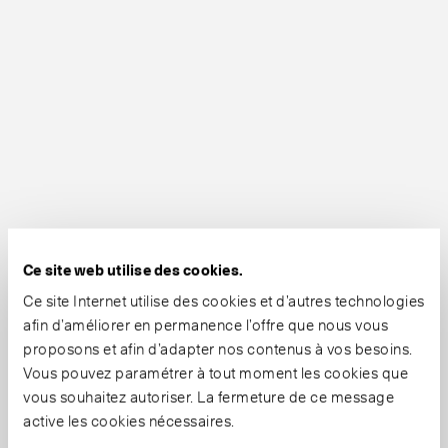
Ce site web utilise des cookies.
Ce site Internet utilise des cookies et d’autres technologies
afin d’améliorer en permanence l’offre que nous vous
proposons et afin d’adapter nos contenus à vos besoins.
Vous pouvez paramétrer à tout moment les cookies que
vous souhaitez autoriser. La fermeture de ce message
active les cookies nécessaires.