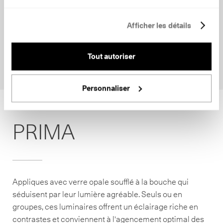
Afficher les détails
Tout autoriser
Personnaliser
PRIMA
Appliques avec verre opale soufflé à la bouche qui
séduisent par leur lumière agréable. Seuls ou en
groupes, ces luminaires offrent un éclairage riche en
contrastes et conviennent à l'agencement optimal des