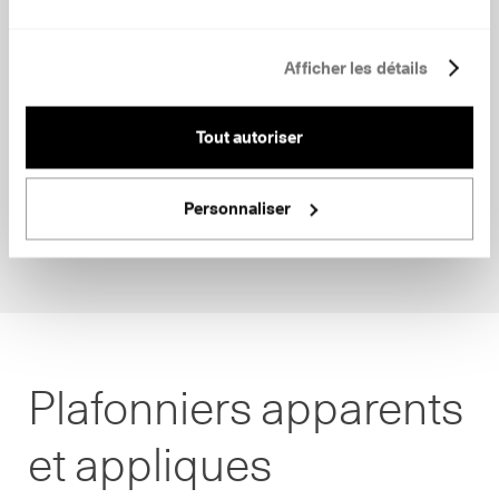
Afficher les détails
Tout autoriser
Personnaliser
Plafonniers apparents
et appliques