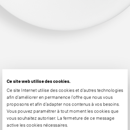
Ce site web utilise des cookies.
Ce site Internet utilise des cookies et d’autres technologies
afin d’améliorer en permanence l’offre que nous vous
proposons et afin d’adapter nos contenus à vos besoins.
Vous pouvez paramétrer à tout moment les cookies que
vous souhaitez autoriser. La fermeture de ce message
active les cookies nécessaires.