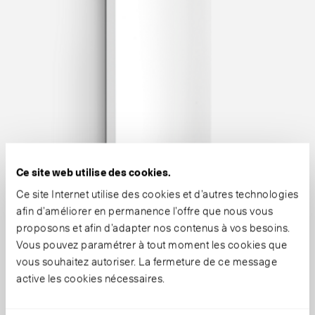
Ce site web utilise des cookies.
Ce site Internet utilise des cookies et d’autres technologies
afin d’améliorer en permanence l’offre que nous vous
proposons et afin d’adapter nos contenus à vos besoins.
Vous pouvez paramétrer à tout moment les cookies que
vous souhaitez autoriser. La fermeture de ce message
active les cookies nécessaires.