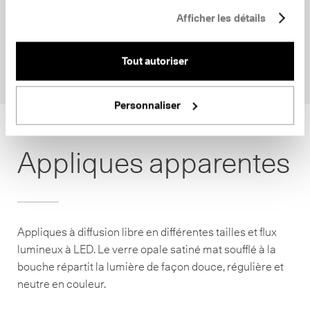
Afficher les détails
Tout autoriser
Personnaliser
Appliques apparentes
Appliques à diffusion libre en différentes tailles et flux
lumineux à LED. Le verre opale satiné mat soufflé à la
bouche répartit la lumière de façon douce, régulière et
neutre en couleur.