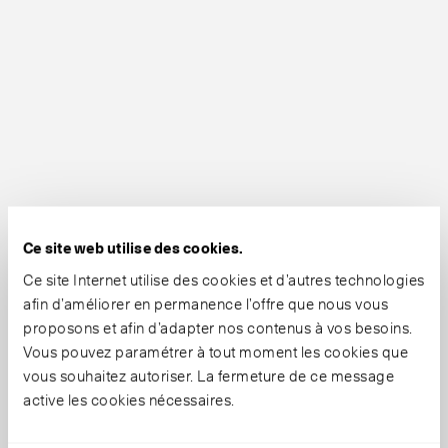
Ce site web utilise des cookies.
Ce site Internet utilise des cookies et d’autres technologies
afin d’améliorer en permanence l’offre que nous vous
proposons et afin d’adapter nos contenus à vos besoins.
Vous pouvez paramétrer à tout moment les cookies que
vous souhaitez autoriser. La fermeture de ce message
active les cookies nécessaires.