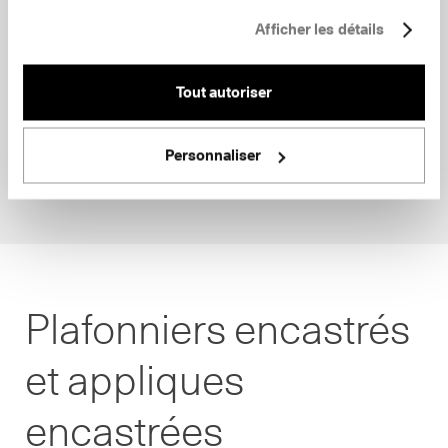
Afficher les détails
Tout autoriser
Personnaliser
Plafonniers encastrés
et appliques
encastrées