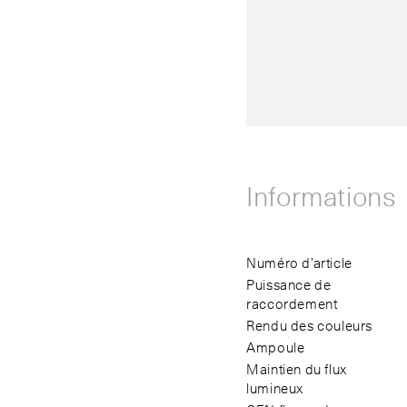
Informations
Numéro d’article
Puissance de
raccordement
Rendu des couleurs
Ampoule
Maintien du flux
lumineux