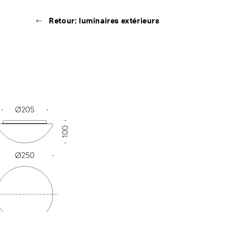
Retour: luminaires extérieurs