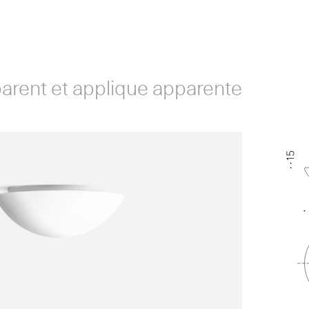
parent et applique apparente