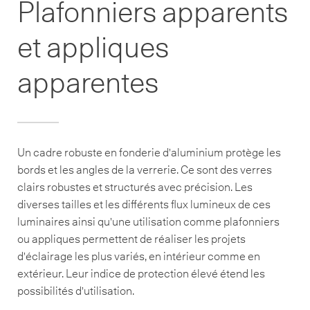
Plafonniers apparents
et appliques
apparentes
Un cadre robuste en fonderie d'aluminium protège les
bords et les angles de la verrerie. Ce sont des verres
clairs robustes et structurés avec précision. Les
diverses tailles et les différents flux lumineux de ces
luminaires ainsi qu'une utilisation comme plafonniers
ou appliques permettent de réaliser les projets
d'éclairage les plus variés, en intérieur comme en
extérieur. Leur indice de protection élevé étend les
possibilités d'utilisation.