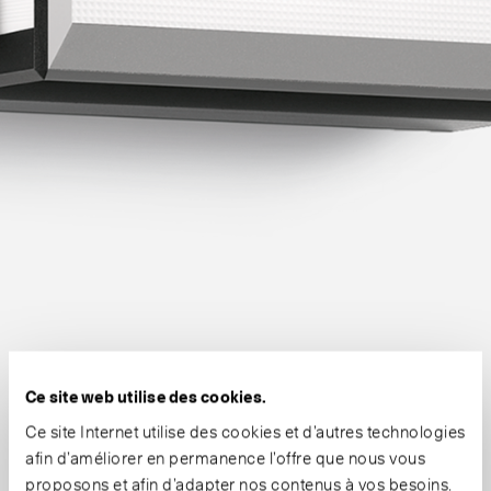
Ce site web utilise des cookies.
Ce site Internet utilise des cookies et d’autres technologies
afin d’améliorer en permanence l’offre que nous vous
proposons et afin d’adapter nos contenus à vos besoins.