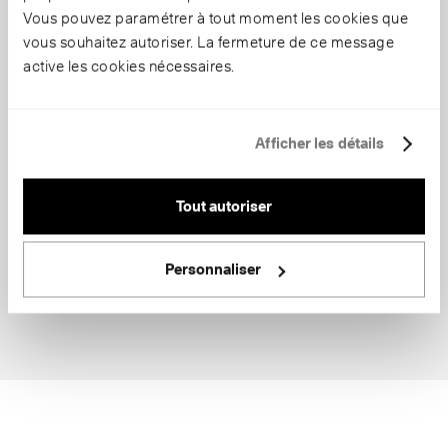
Vous pouvez paramétrer à tout moment les cookies que
vous souhaitez autoriser. La fermeture de ce message
active les cookies nécessaires.
Afficher les détails
Tout autoriser
Personnaliser