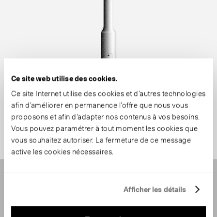
Ce site web utilise des cookies.
Ce site Internet utilise des cookies et d’autres technologies
afin d’améliorer en permanence l’offre que nous vous
proposons et afin d’adapter nos contenus à vos besoins.
Vous pouvez paramétrer à tout moment les cookies que
vous souhaitez autoriser. La fermeture de ce message
active les cookies nécessaires.
Afficher les détails