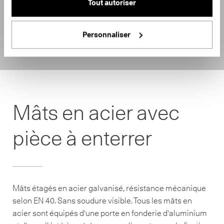
Tout autoriser
Personnaliser
Mâts en acier avec
pièce à enterrer
Mâts étagés en acier galvanisé, résistance mécanique
selon EN 40. Sans soudure visible. Tous les mâts en
acier sont équipés d'une porte en fonderie d'aluminium