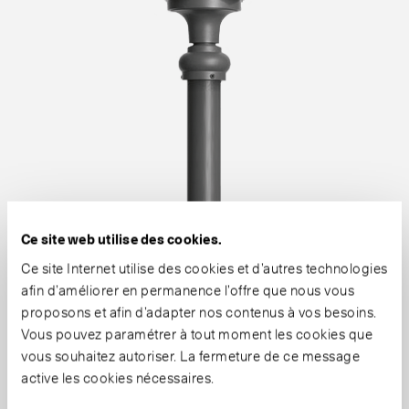
Ce site web utilise des cookies.
Ce site Internet utilise des cookies et d’autres technologies
afin d’améliorer en permanence l’offre que nous vous
proposons et afin d’adapter nos contenus à vos besoins.
Vous pouvez paramétrer à tout moment les cookies que
vous souhaitez autoriser. La fermeture de ce message
active les cookies nécessaires.