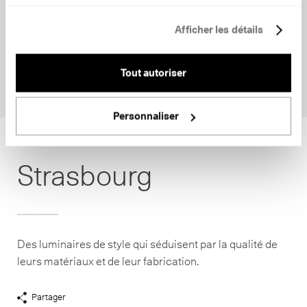
Afficher les détails
Tout autoriser
Personnaliser
Strasbourg
Des luminaires de style qui séduisent par la qualité de
leurs matériaux et de leur fabrication.
Partager