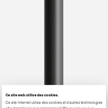
Ce site web utilise des cookies.
Ce site Internet utilise des cookies et d’autres technologies