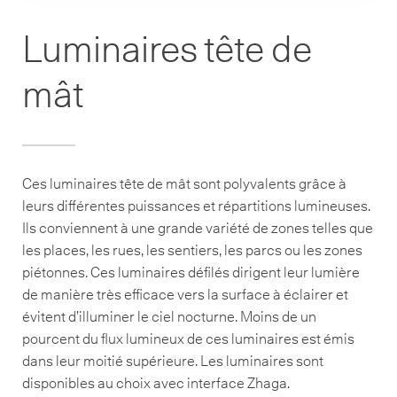
Luminaires tête de
mât
Ces luminaires tête de mât sont polyvalents grâce à
leurs différentes puissances et répartitions lumineuses.
Ils conviennent à une grande variété de zones telles que
les places, les rues, les sentiers, les parcs ou les zones
piétonnes. Ces luminaires défilés dirigent leur lumière
de manière très efficace vers la surface à éclairer et
évitent d’illuminer le ciel nocturne. Moins de un
pourcent du flux lumineux de ces luminaires est émis
dans leur moitié supérieure. Les luminaires sont
disponibles au choix avec interface Zhaga.