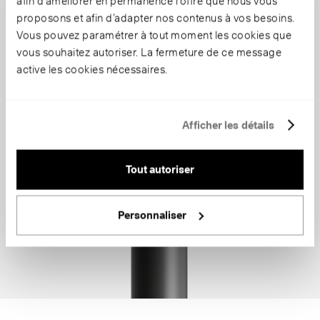
afin d’améliorer en permanence l’offre que nous vous
proposons et afin d’adapter nos contenus à vos besoins.
Vous pouvez paramétrer à tout moment les cookies que
vous souhaitez autoriser. La fermeture de ce message
active les cookies nécessaires.
Afficher les détails
Tout autoriser
Personnaliser