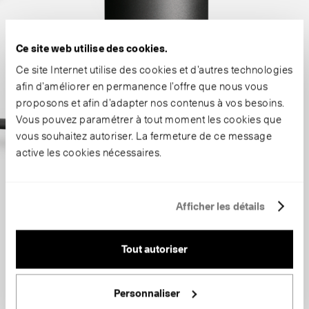
Ce site web utilise des cookies.
Ce site Internet utilise des cookies et d’autres technologies
afin d’améliorer en permanence l’offre que nous vous
proposons et afin d’adapter nos contenus à vos besoins.
Vous pouvez paramétrer à tout moment les cookies que
vous souhaitez autoriser. La fermeture de ce message
active les cookies nécessaires.
Afficher les détails
Tout autoriser
Personnaliser