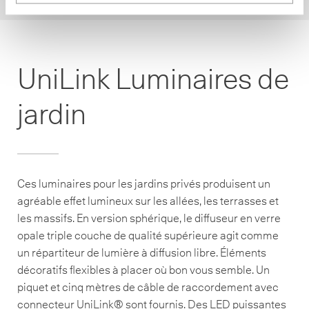
UniLink Luminaires de
jardin
Ces luminaires pour les jardins privés produisent un
agréable effet lumineux sur les allées, les terrasses et
les massifs. En version sphérique, le diffuseur en verre
opale triple couche de qualité supérieure agit comme
un répartiteur de lumière à diffusion libre. Éléments
décoratifs flexibles à placer où bon vous semble. Un
piquet et cinq mètres de câble de raccordement avec
connecteur UniLink® sont fournis. Des LED puissantes