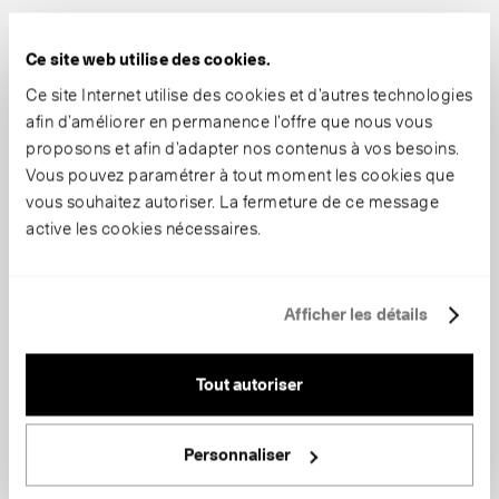
Ce site web utilise des cookies.
Ce site Internet utilise des cookies et d’autres technologies
afin d’améliorer en permanence l’offre que nous vous
proposons et afin d’adapter nos contenus à vos besoins.
Vous pouvez paramétrer à tout moment les cookies que
vous souhaitez autoriser. La fermeture de ce message
active les cookies nécessaires.
Afficher les détails
Tout autoriser
Personnaliser