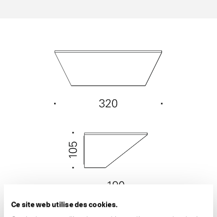
Ce site web utilise des cookies.