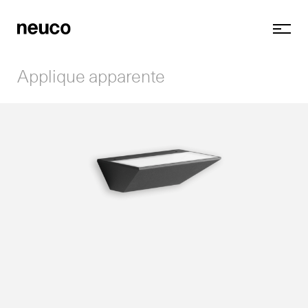
Applique apparente