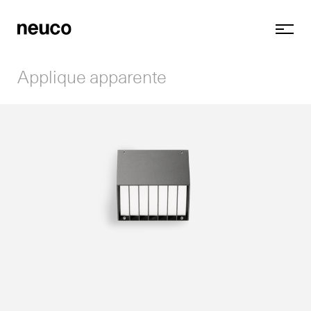
Applique apparente