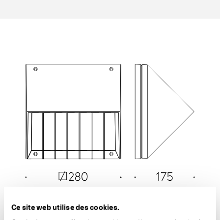
Ce site web utilise des cookies.