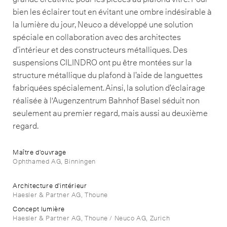
bien les éclairer tout en évitant une ombre indésirable à
la lumière du jour, Neuco a développé une solution
spéciale en collaboration avec des architectes
d’intérieur et des constructeurs métalliques. Des
suspensions CILINDRO ont pu être montées sur la
structure métallique du plafond à l’aide de languettes
fabriquées spécialement. Ainsi, la solution d’éclairage
réalisée à l'Augenzentrum Bahnhof Basel séduit non
seulement au premier regard, mais aussi au deuxième
regard.
Maître d'ouvrage
Ophthamed AG, Binningen
Architecture d'intérieur
Haesler & Partner AG, Thoune
Concept lumière
Haesler & Partner AG, Thoune / Neuco AG, Zurich