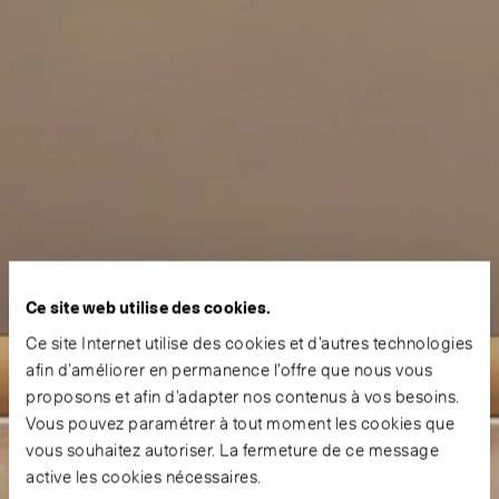
Ce site web utilise des cookies.
Ce site Internet utilise des cookies et d’autres technologies
afin d’améliorer en permanence l’offre que nous vous
proposons et afin d’adapter nos contenus à vos besoins.
Vous pouvez paramétrer à tout moment les cookies que
vous souhaitez autoriser. La fermeture de ce message
active les cookies nécessaires.