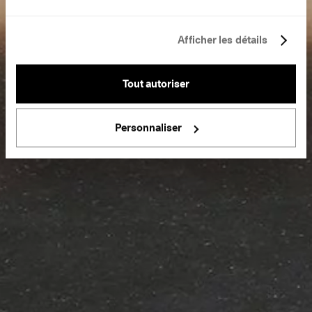
Afficher les détails
Tout autoriser
Personnaliser