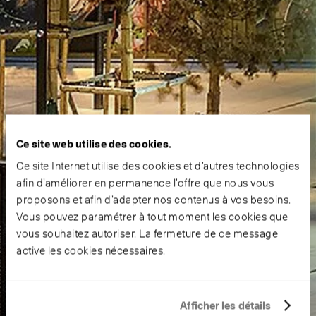
Ce site web utilise des cookies.
Ce site Internet utilise des cookies et d’autres technologies
afin d’améliorer en permanence l’offre que nous vous
proposons et afin d’adapter nos contenus à vos besoins.
Vous pouvez paramétrer à tout moment les cookies que
vous souhaitez autoriser. La fermeture de ce message
active les cookies nécessaires.
Afficher les détails