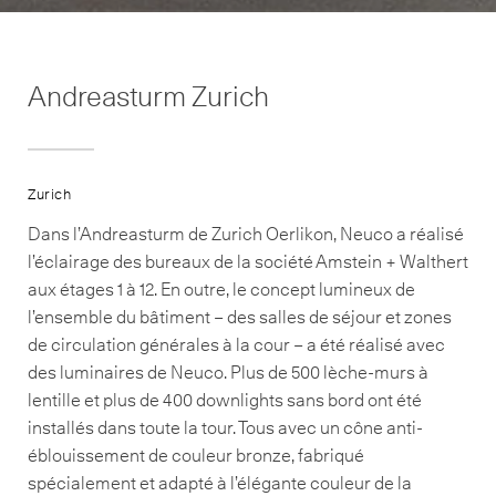
Andreasturm Zurich
Zurich
Dans l’Andreasturm de Zurich Oerlikon, Neuco a réalisé
l’éclairage des bureaux de la société Amstein + Walthert
aux étages 1 à 12. En outre, le concept lumineux de
l’ensemble du bâtiment – des salles de séjour et zones
de circulation générales à la cour – a été réalisé avec
des luminaires de Neuco. Plus de 500 lèche-murs à
lentille et plus de 400 downlights sans bord ont été
installés dans toute la tour. Tous avec un cône anti-
éblouissement de couleur bronze, fabriqué
spécialement et adapté à l’élégante couleur de la