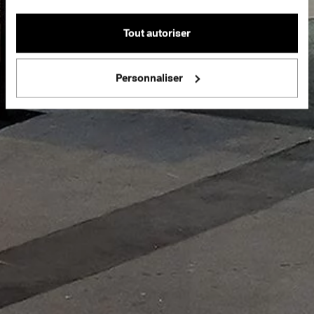
Tout autoriser
Personnaliser