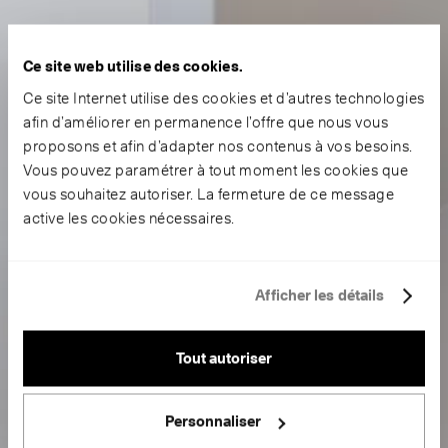
Ce site web utilise des cookies.
Ce site Internet utilise des cookies et d’autres technologies
afin d’améliorer en permanence l’offre que nous vous
proposons et afin d’adapter nos contenus à vos besoins.
Vous pouvez paramétrer à tout moment les cookies que
vous souhaitez autoriser. La fermeture de ce message
active les cookies nécessaires.
Afficher les détails
Tout autoriser
Personnaliser