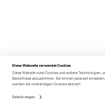
Diese Webseite verwendet Cookies
Diese Website nutzt Cookies und andere Technologien, um
Bedürfnisse abzustimmen. Sie können jederzeit einstellen
werden die notwendigen Cookies aktiviert.
Details zeigen