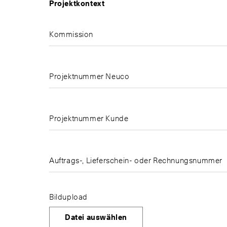
Projektkontext
Kommission
Projektnummer Neuco
Projektnummer Kunde
Auftrags-, Lieferschein- oder Rechnungsnummer
Bildupload
Datei auswählen