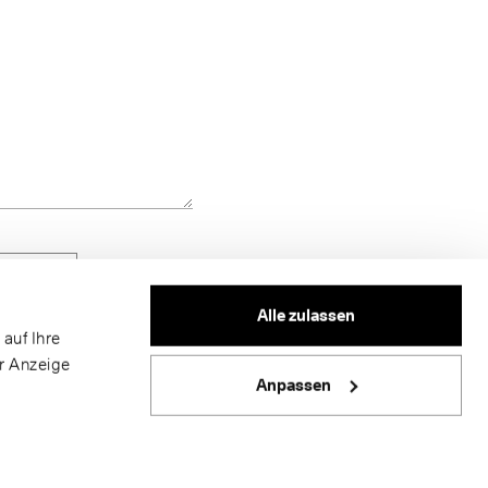
Alle zulassen
auf Ihre
er Anzeige
Anpassen