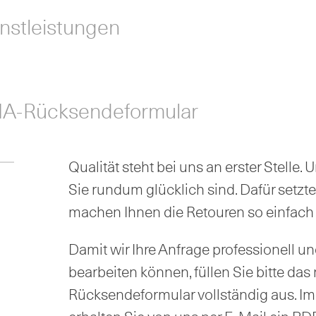
nstleistungen
A-Rücksendeformular
Qualität steht bei uns an erster Stelle. 
Sie rundum glücklich sind. Dafür setzt
machen Ihnen die Retouren so einfach
Damit wir Ihre Anfrage professionell un
bearbeiten können, füllen Sie bitte da
Rücksendeformular vollständig aus. I