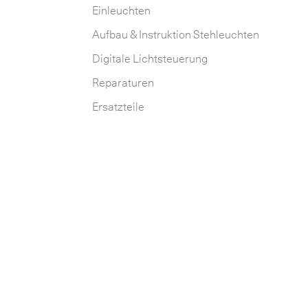
Einleuchten
Aufbau & Instruktion Stehleuchten
Digitale Lichtsteuerung
Reparaturen
Ersatzteile