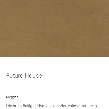
Future House
Meggen
Die dreistöckige Privatvilla am Vierwaldstättersee in