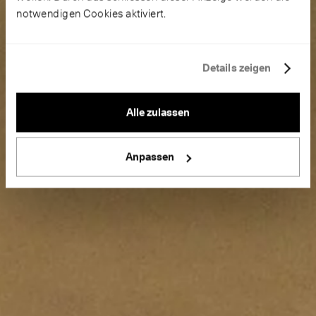
notwendigen Cookies aktiviert.
Details zeigen
Alle zulassen
Anpassen