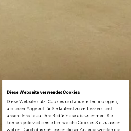
Diese Webseite verwendet Cookies
Diese Website nutzt Cookies und andere Technologien,
um unser Angebot für Sie laufend zu verbessern und
unsere Inhalte auf Ihre Bedürfnisse abzustimmen. Sie
können jederzeit einstellen, welche Cookies Sie zulassen
wollen. Durch das schliessen dieser Anzeige werden die