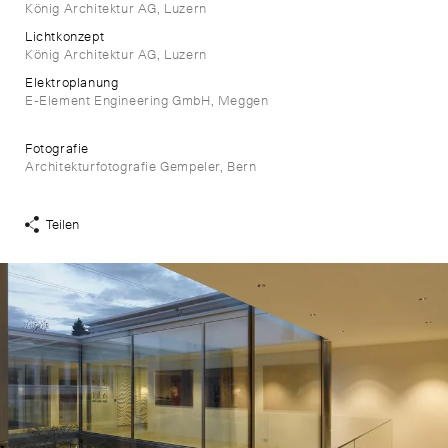
König Architektur AG, Luzern
Lichtkonzept
König Architektur AG, Luzern
Elektroplanung
E-Element Engineering GmbH, Meggen
Fotografie
Architekturfotografie Gempeler, Bern
Teilen
Share
Links
anzeigen