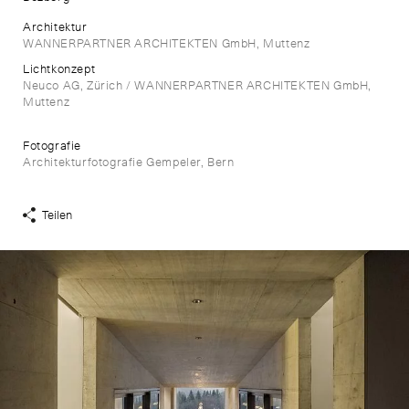
Architektur
WANNERPARTNER ARCHITEKTEN GmbH, Muttenz
Lichtkonzept
Neuco AG, Zürich / WANNERPARTNER ARCHITEKTEN GmbH,
Muttenz
Fotografie
Architekturfotografie Gempeler, Bern
Teilen
Share
Links
anzeigen