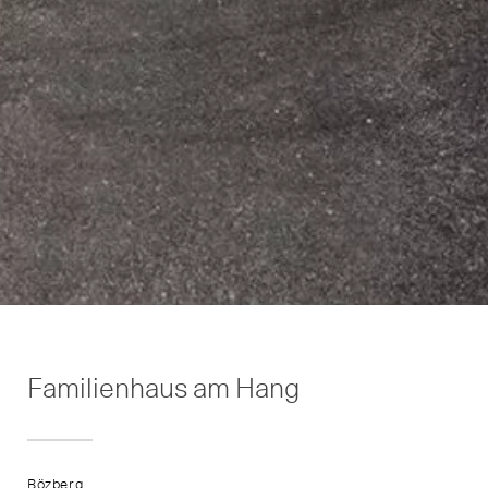
Familienhaus am Hang
Bözberg