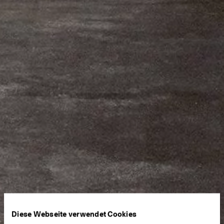
Diese Webseite verwendet Cookies