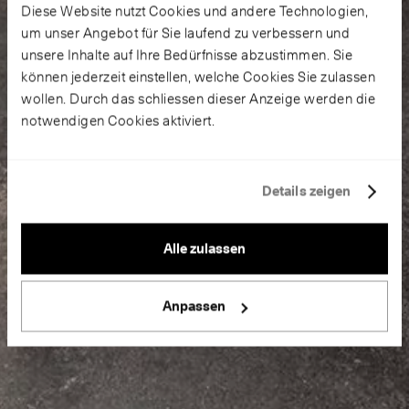
Diese Website nutzt Cookies und andere Technologien,
um unser Angebot für Sie laufend zu verbessern und
unsere Inhalte auf Ihre Bedürfnisse abzustimmen. Sie
können jederzeit einstellen, welche Cookies Sie zulassen
wollen. Durch das schliessen dieser Anzeige werden die
notwendigen Cookies aktiviert.
Details zeigen
Alle zulassen
Anpassen