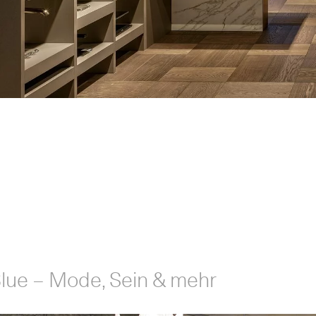
Blue – Mode, Sein & mehr