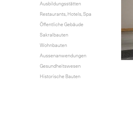
Ausbildungsstätten
Restaurants, Hotels, Spa
Öffentliche Gebäude
Sakralbauten
Wohnbauten
Aussenanwendungen
Gesundheitswesen
Historische Bauten