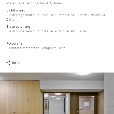
Meier Leder Architekten AG, Baden
Lichtkonzept
Elektroingenieurbüro P. Keller + Partner AG, Baden / Neuco AG,
Zürich
Elektroplanung
Elektroingenieurbüro P. Keller + Partner AG, Baden
Fotografie
Architekturfotografie Gempeler, Bern
Teilen
Share
Links
anzeigen