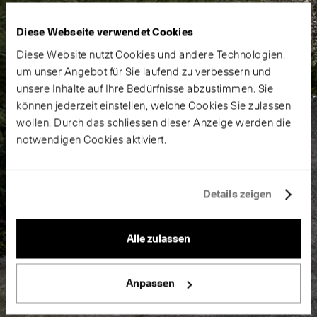
Diese Webseite verwendet Cookies
Diese Website nutzt Cookies und andere Technologien,
um unser Angebot für Sie laufend zu verbessern und
unsere Inhalte auf Ihre Bedürfnisse abzustimmen. Sie
können jederzeit einstellen, welche Cookies Sie zulassen
wollen. Durch das schliessen dieser Anzeige werden die
notwendigen Cookies aktiviert.
Details zeigen
Alle zulassen
Anpassen