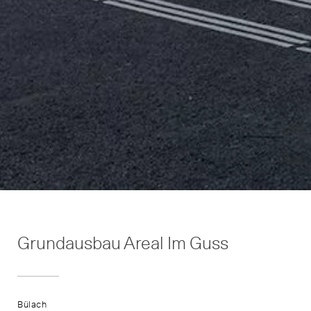
Grundausbau Areal Im Guss
Bülach