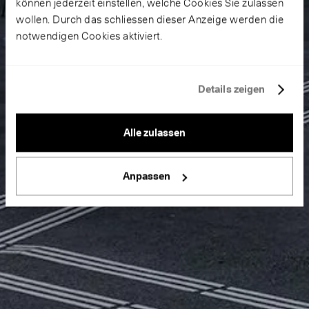
können jederzeit einstellen, welche Cookies Sie zulassen
wollen. Durch das schliessen dieser Anzeige werden die
notwendigen Cookies aktiviert.
Details zeigen
Alle zulassen
Anpassen