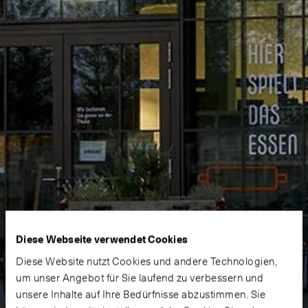
Diese Webseite verwendet Cookies
Diese Website nutzt Cookies und andere Technologien,
um unser Angebot für Sie laufend zu verbessern und
unsere Inhalte auf Ihre Bedürfnisse abzustimmen. Sie