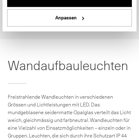
Anpassen
Wandaufbauleuchten
Freistrahlende Wandleuchten in verschiedenen
Grössen und Lichtleistungen mit LED. Das
mundgeblasene seidenmatte Opalglas verteilt das Licht
weich, gleichmässig und farbneutral. Wandleuchten für
eine Vielzahl von Einsatzmöglichkeiten – einzeln oder in
Gruppen. Leuchten, die sich durch ihre Schutzart IP 44