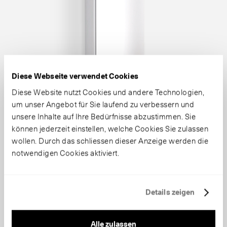
Diese Webseite verwendet Cookies
Diese Website nutzt Cookies und andere Technologien,
um unser Angebot für Sie laufend zu verbessern und
unsere Inhalte auf Ihre Bedürfnisse abzustimmen. Sie
können jederzeit einstellen, welche Cookies Sie zulassen
wollen. Durch das schliessen dieser Anzeige werden die
notwendigen Cookies aktiviert.
Details zeigen
Alle zulassen