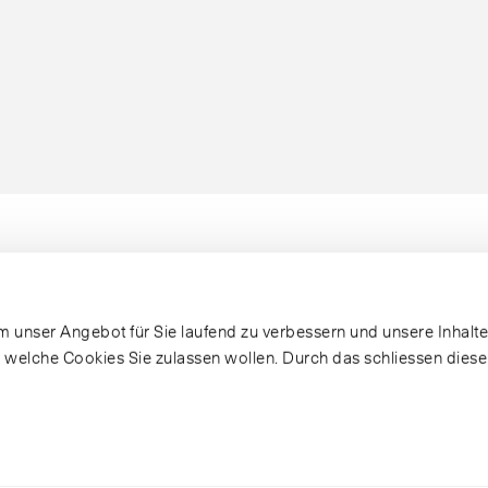
 unser Angebot für Sie laufend zu verbessern und unsere Inhalte 
, welche Cookies Sie zulassen wollen. Durch das schliessen dies