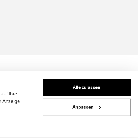
Alle zulassen
auf Ihre
er Anzeige
Anpassen