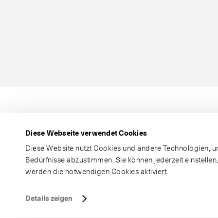
Diese Webseite verwendet Cookies
Diese Website nutzt Cookies und andere Technologien, um
Bedürfnisse abzustimmen. Sie können jederzeit einstellen
werden die notwendigen Cookies aktiviert.
Details zeigen