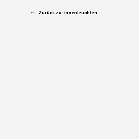
Zurück zu: innenleuchten