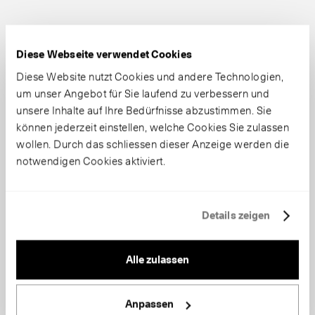
Diese Webseite verwendet Cookies
Diese Website nutzt Cookies und andere Technologien,
um unser Angebot für Sie laufend zu verbessern und
unsere Inhalte auf Ihre Bedürfnisse abzustimmen. Sie
können jederzeit einstellen, welche Cookies Sie zulassen
wollen. Durch das schliessen dieser Anzeige werden die
notwendigen Cookies aktiviert.
Details zeigen
Alle zulassen
Anpassen