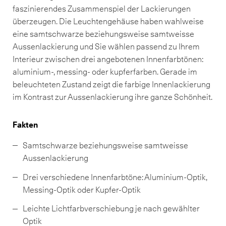
faszinierendes Zusammenspiel der Lackierungen
überzeugen. Die Leuchtengehäuse haben wahlweise
eine samtschwarze beziehungsweise samtweisse
Aussenlackierung und Sie wählen passend zu Ihrem
Interieur zwischen drei angebotenen Innenfarbtönen:
aluminium-, messing- oder kupferfarben. Gerade im
beleuchteten Zustand zeigt die farbige Innenlackierung
im Kontrast zur Aussenlackierung ihre ganze Schönheit.
Fakten
Samtschwarze beziehungsweise samtweisse
Aussenlackierung
Drei verschiedene Innenfarbtöne: Aluminium-Optik,
Messing-Optik oder Kupfer-Optik
Leichte Lichtfarbverschiebung je nach gewählter
Optik