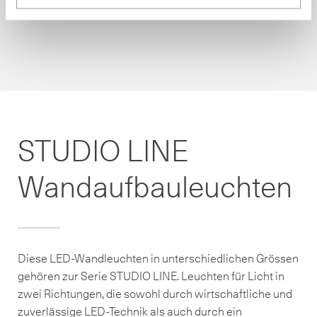
STUDIO LINE
Wandaufbauleuchten
Diese LED-Wandleuchten in unterschiedlichen Grössen
gehören zur Serie STUDIO LINE. Leuchten für Licht in
zwei Richtungen, die sowohl durch wirtschaftliche und
zuverlässige LED-Technik als auch durch ein