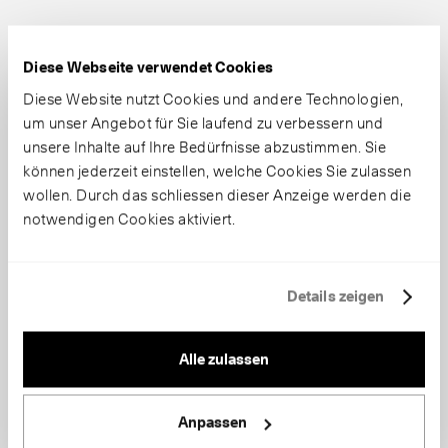
Diese Webseite verwendet Cookies
Diese Website nutzt Cookies und andere Technologien,
um unser Angebot für Sie laufend zu verbessern und
unsere Inhalte auf Ihre Bedürfnisse abzustimmen. Sie
können jederzeit einstellen, welche Cookies Sie zulassen
wollen. Durch das schliessen dieser Anzeige werden die
notwendigen Cookies aktiviert.
Details zeigen
Alle zulassen
Anpassen