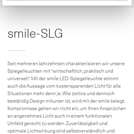
smile-SLG
Seit mehreren Jahrzehnten charakterisieren wir unsere
Spiegelleuchten mit "wirtschaftlich, praktisch und
universell". Mit der smile LED-Spiegelleuchte stimmt
auch die Aussage vom kostensparenden Licht für alle
Situationen mehr denn je. Wie zeitlos und dennoch
beständig Design mitunter ist, wird mit der smile belegt.
Kompromisse gehen wir nicht ein, um Ihren Ansprüchen
an angenehmes Licht auch in einem funktionalen
Umfeld gerecht zu werden. Zuverlässigkeit und
optimale Lichtwirkung sind selbstverständlich und