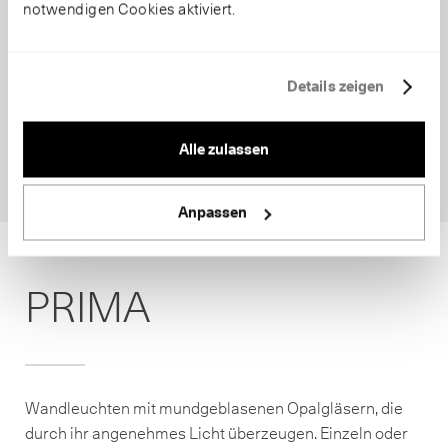
notwendigen Cookies aktiviert.
Details zeigen
Alle zulassen
Anpassen
PRIMA
Wandleuchten mit mundgeblasenen Opalgläsern, die
durch ihr angenehmes Licht überzeugen. Einzeln oder