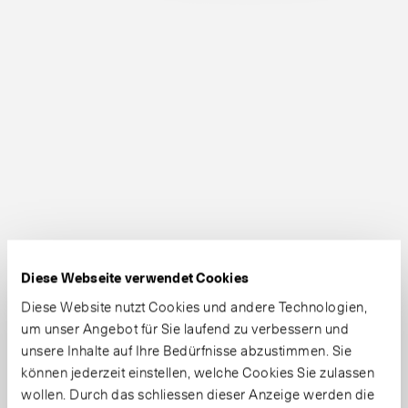
Diese Webseite verwendet Cookies
Diese Website nutzt Cookies und andere Technologien,
um unser Angebot für Sie laufend zu verbessern und
unsere Inhalte auf Ihre Bedürfnisse abzustimmen. Sie
können jederzeit einstellen, welche Cookies Sie zulassen
wollen. Durch das schliessen dieser Anzeige werden die