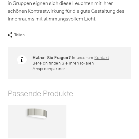
in Gruppen eignen sich diese Leuchten mit ihrer
schönen Kontrastwirkung für die gute Gestaltung des
Innenraums mit stimmungsvollem Licht.
Teilen
Share
Links
anzeigen
Haben Sie Fragen?
In unserem
Kontakt
-
Bereich finden Sie ihren lokalen
Ansprechpartner.
Passende Produkte