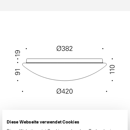
Diese Webseite verwendet Cookies