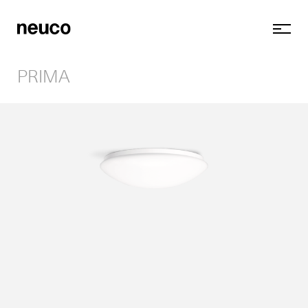
PRIMA