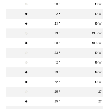
23 °
19 W
Verkehrsweiss RAL 9016
12 °
19 W
Graphitschwarz RAL 9011
23 °
19 W
Graphitschwarz RAL 9011
23 °
13.5 W
Verkehrsweiss RAL 9016
23 °
13.5 W
Graphitschwarz RAL 9011
23 °
19 W
Verkehrsweiss RAL 9016
12 °
19 W
Verkehrsweiss RAL 9016
23 °
19 W
Graphitschwarz RAL 9011
12 °
19 W
Graphitschwarz RAL 9011
25 °
27
Verkehrsweiss RAL 9016
25 °
27
Graphitschwarz RAL 9011