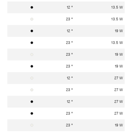
12 °
13.5 W
Graphitschwarz RAL 9011
23 °
13.5 W
Verkehrsweiss RAL 9016
12 °
19 W
Graphitschwarz RAL 9011
23 °
13.5 W
Graphitschwarz RAL 9011
23 °
19 W
Verkehrsweiss RAL 9016
23 °
19 W
Graphitschwarz RAL 9011
12 °
27 W
Verkehrsweiss RAL 9016
23 °
27 W
Verkehrsweiss RAL 9016
12 °
27 W
Graphitschwarz RAL 9011
23 °
27 W
Graphitschwarz RAL 9011
23 °
19 W
Verkehrsweiss RAL 9016