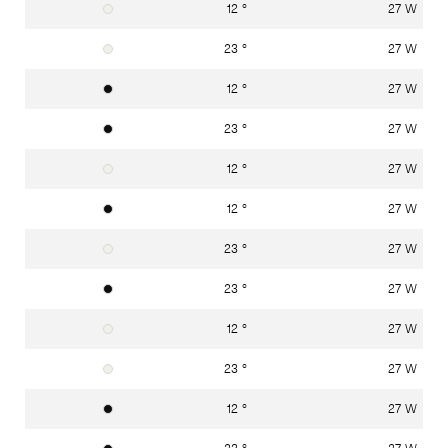
12 °
27 W
Verkehrsweiss RAL 9016
23 °
27 W
Verkehrsweiss RAL 9016
12 °
27 W
Graphitschwarz RAL 9011
23 °
27 W
Graphitschwarz RAL 9011
12 °
27 W
Verkehrsweiss RAL 9016
12 °
27 W
Graphitschwarz RAL 9011
23 °
27 W
Verkehrsweiss RAL 9016
23 °
27 W
Graphitschwarz RAL 9011
12 °
27 W
Verkehrsweiss RAL 9016
23 °
27 W
Verkehrsweiss RAL 9016
12 °
27 W
Graphitschwarz RAL 9011
23 °
27 W