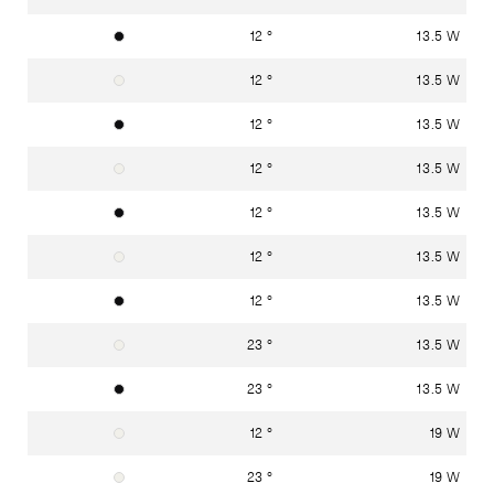
12 °
13.5 W
Graphitschwarz RAL 9011
12 °
13.5 W
Verkehrsweiss RAL 9016
12 °
13.5 W
Graphitschwarz RAL 9011
12 °
13.5 W
Verkehrsweiss RAL 9016
12 °
13.5 W
Graphitschwarz RAL 9011
12 °
13.5 W
Verkehrsweiss RAL 9016
12 °
13.5 W
Graphitschwarz RAL 9011
23 °
13.5 W
Verkehrsweiss RAL 9016
23 °
13.5 W
Graphitschwarz RAL 9011
12 °
19 W
Verkehrsweiss RAL 9016
23 °
19 W
Verkehrsweiss RAL 9016