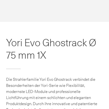
Yori Evo Ghostrack Ø
75 mm 1X
Die Strahlerfamilie Yori Evo Ghostrack verbindet die
Besonderheiten der Yori-Serie wie Flexibilität,
modernste LED-Module und professionelle
Lichtführung mit einem schlichten und eleganten
Produktdesign. Durch ihre innovative und patentierte