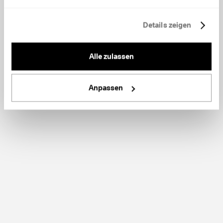
Details zeigen
Alle zulassen
Anpassen