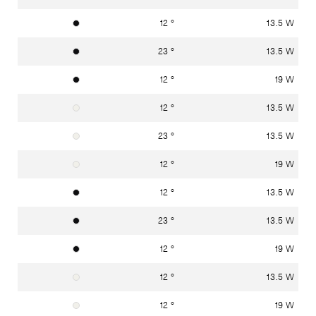
12 °
13.5 W
Graphitschwarz RAL 9011
23 °
13.5 W
Graphitschwarz RAL 9011
12 °
19 W
Graphitschwarz RAL 9011
12 °
13.5 W
Verkehrsweiss RAL 9016
23 °
13.5 W
Verkehrsweiss RAL 9016
12 °
19 W
Verkehrsweiss RAL 9016
12 °
13.5 W
Graphitschwarz RAL 9011
23 °
13.5 W
Graphitschwarz RAL 9011
12 °
19 W
Graphitschwarz RAL 9011
12 °
13.5 W
Verkehrsweiss RAL 9016
12 °
19 W
Verkehrsweiss RAL 9016