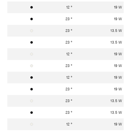
12 °
19 W
Graphitschwarz RAL 9011
23 °
19 W
Graphitschwarz RAL 9011
23 °
13.5 W
Verkehrsweiss RAL 9016
23 °
13.5 W
Graphitschwarz RAL 9011
12 °
19 W
Verkehrsweiss RAL 9016
23 °
19 W
Verkehrsweiss RAL 9016
12 °
19 W
Graphitschwarz RAL 9011
23 °
19 W
Graphitschwarz RAL 9011
23 °
13.5 W
Verkehrsweiss RAL 9016
23 °
13.5 W
Graphitschwarz RAL 9011
12 °
19 W
Verkehrsweiss RAL 9016