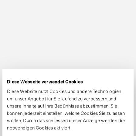
Diese Webseite verwendet Cookies
Diese Website nutzt Cookies und andere Technologien,
um unser Angebot für Sie laufend zu verbessern und
unsere Inhalte auf Ihre Bedürfnisse abzustimmen. Sie
können jederzeit einstellen, welche Cookies Sie zulassen
wollen. Durch das schliessen dieser Anzeige werden die
notwendigen Cookies aktiviert.