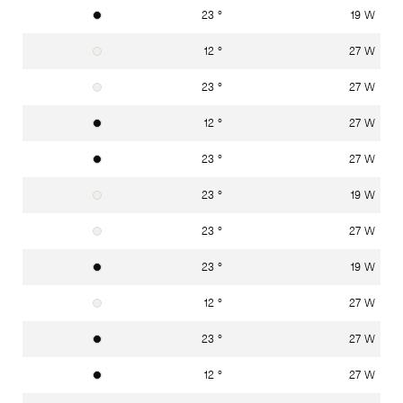
23 °
19 W
Graphitschwarz RAL 9011
12 °
27 W
Verkehrsweiss RAL 9016
23 °
27 W
Verkehrsweiss RAL 9016
12 °
27 W
Graphitschwarz RAL 9011
23 °
27 W
Graphitschwarz RAL 9011
23 °
19 W
Verkehrsweiss RAL 9016
23 °
27 W
Verkehrsweiss RAL 9016
23 °
19 W
Graphitschwarz RAL 9011
12 °
27 W
Verkehrsweiss RAL 9016
23 °
27 W
Graphitschwarz RAL 9011
12 °
27 W
Graphitschwarz RAL 9011