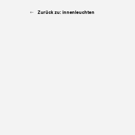
Zurück zu: innenleuchten