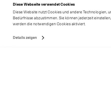
Diese Webseite verwendet Cookies
Diese Website nutzt Cookies und andere Technologien, um
Bedürfnisse abzustimmen. Sie können jederzeit einstellen
werden die notwendigen Cookies aktiviert.
Details zeigen
Y