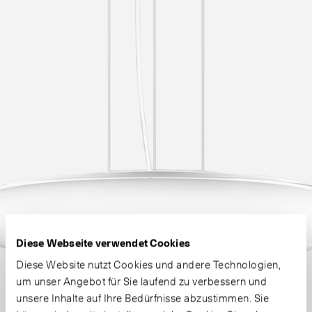
Diese Webseite verwendet Cookies
Diese Website nutzt Cookies und andere Technologien,
um unser Angebot für Sie laufend zu verbessern und
unsere Inhalte auf Ihre Bedürfnisse abzustimmen. Sie