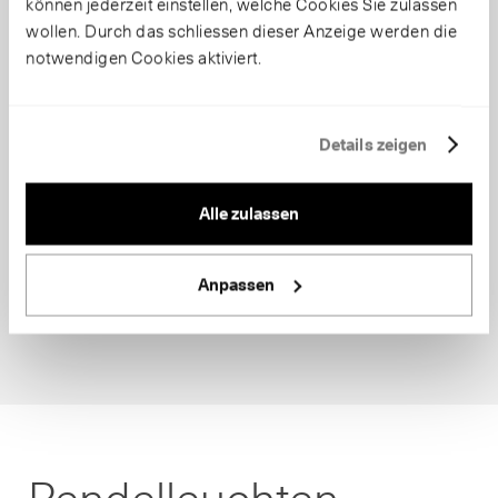
können jederzeit einstellen, welche Cookies Sie zulassen
wollen. Durch das schliessen dieser Anzeige werden die
notwendigen Cookies aktiviert.
Details zeigen
Alle zulassen
Anpassen