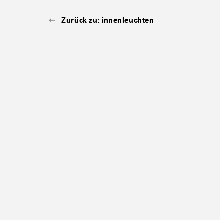
Zurück zu: innenleuchten