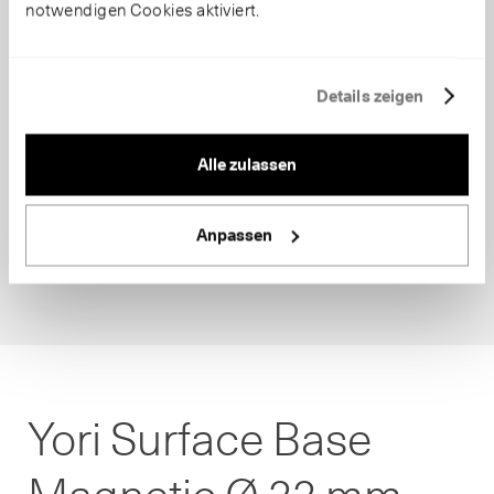
notwendigen Cookies aktiviert.
Details zeigen
Alle zulassen
Anpassen
Yori Surface Base