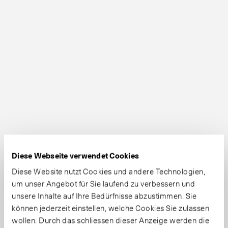
Diese Webseite verwendet Cookies
Diese Website nutzt Cookies und andere Technologien,
um unser Angebot für Sie laufend zu verbessern und
unsere Inhalte auf Ihre Bedürfnisse abzustimmen. Sie
können jederzeit einstellen, welche Cookies Sie zulassen
wollen. Durch das schliessen dieser Anzeige werden die