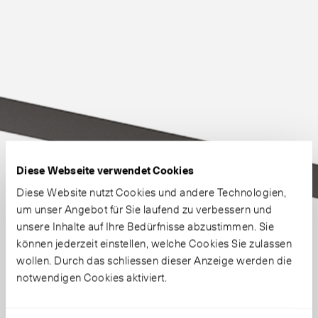
Diese Webseite verwendet Cookies
Diese Website nutzt Cookies und andere Technologien,
um unser Angebot für Sie laufend zu verbessern und
unsere Inhalte auf Ihre Bedürfnisse abzustimmen. Sie
können jederzeit einstellen, welche Cookies Sie zulassen
wollen. Durch das schliessen dieser Anzeige werden die
notwendigen Cookies aktiviert.