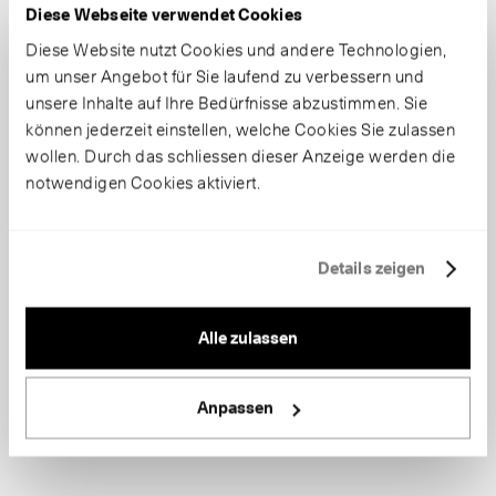
Diese Webseite verwendet Cookies
Diese Website nutzt Cookies und andere Technologien,
um unser Angebot für Sie laufend zu verbessern und
unsere Inhalte auf Ihre Bedürfnisse abzustimmen. Sie
können jederzeit einstellen, welche Cookies Sie zulassen
wollen. Durch das schliessen dieser Anzeige werden die
notwendigen Cookies aktiviert.
Details zeigen
Alle zulassen
Anpassen