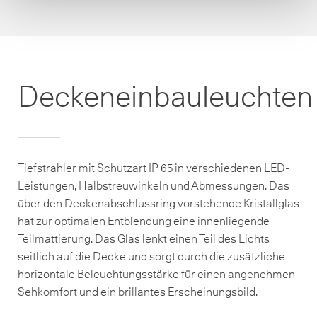
Deckeneinbauleuchten
Tiefstrahler mit Schutzart IP 65 in verschiedenen LED-
Leistungen, Halbstreuwinkeln und Abmessungen. Das
über den Deckenabschlussring vorstehende Kristallglas
hat zur optimalen Entblendung eine innenliegende
Teilmattierung. Das Glas lenkt einen Teil des Lichts
seitlich auf die Decke und sorgt durch die zusätzliche
horizontale Beleuchtungsstärke für einen angenehmen
Sehkomfort und ein brillantes Erscheinungsbild.