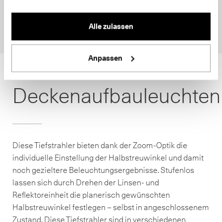
Alle zulassen
Anpassen
Deckenaufbauleuchten
Diese Tiefstrahler bieten dank der Zoom-Optik die
individuelle Einstellung der Halbstreuwinkel und damit
noch gezieltere Beleuchtungsergebnisse. Stufenlos
lassen sich durch Drehen der Linsen- und
Reflektoreinheit die planerisch gewünschten
Halbstreuwinkel festlegen – selbst in angeschlossenem
Zustand. Diese Tiefstrahler sind in verschiedenen