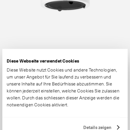
Diese Webseite verwendet Cookies
Diese Website nutzt Cookies und andere Technologien,
um unser Angebot für Sie laufend zu verbessern und
unsere Inhalte auf Ihre Bedürfnisse abzustimmen. Sie
können jederzeit einstellen, welche Cookies Sie zulassen
wollen. Durch das schliessen dieser Anzeige werden die
notwendigen Cookies aktiviert.
Details zeigen