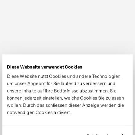
Diese Webseite verwendet Cookies
Diese Website nutzt Cookies und andere Technologien,
um unser Angebot für Sie laufend zu verbessern und
unsere Inhalte auf Ihre Bedürfnisse abzustimmen. Sie
können jederzeit einstellen, welche Cookies Sie zulassen
wollen. Durch das schliessen dieser Anzeige werden die
notwendigen Cookies aktiviert.