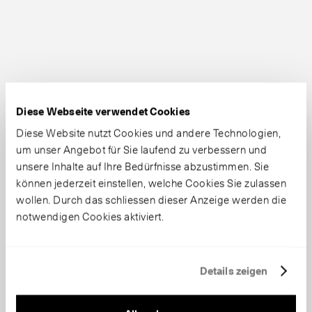
Diese Webseite verwendet Cookies
Diese Website nutzt Cookies und andere Technologien,
um unser Angebot für Sie laufend zu verbessern und
unsere Inhalte auf Ihre Bedürfnisse abzustimmen. Sie
können jederzeit einstellen, welche Cookies Sie zulassen
wollen. Durch das schliessen dieser Anzeige werden die
notwendigen Cookies aktiviert.
Details zeigen