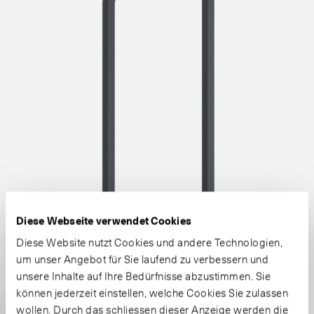
Diese Webseite verwendet Cookies
Diese Website nutzt Cookies und andere Technologien,
um unser Angebot für Sie laufend zu verbessern und
unsere Inhalte auf Ihre Bedürfnisse abzustimmen. Sie
können jederzeit einstellen, welche Cookies Sie zulassen
wollen. Durch das schliessen dieser Anzeige werden die