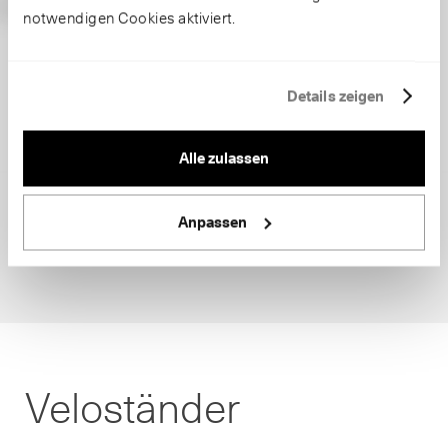
notwendigen Cookies aktiviert.
Details zeigen
Alle zulassen
Anpassen
Veloständer