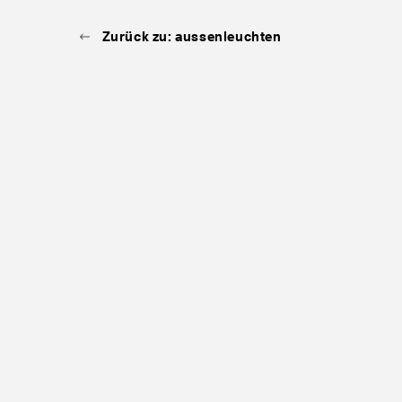
Zurück zu: aussenleuchten