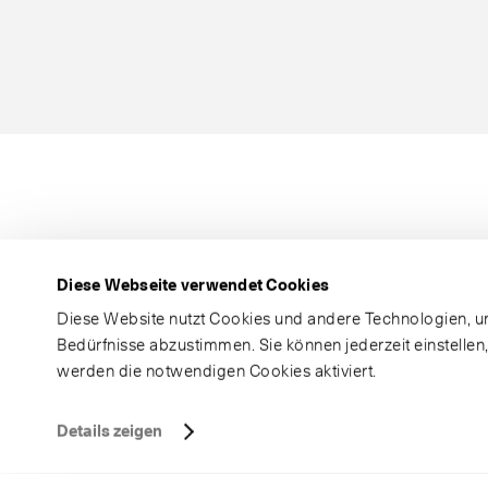
Diese Webseite verwendet Cookies
Diese Website nutzt Cookies und andere Technologien, um
Bedürfnisse abzustimmen. Sie können jederzeit einstellen
werden die notwendigen Cookies aktiviert.
Details zeigen