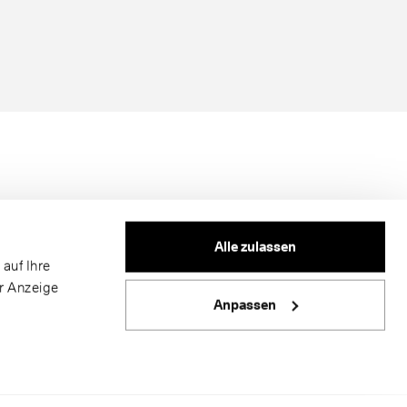
Alle zulassen
auf Ihre
er Anzeige
Anpassen