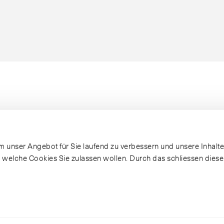
 unser Angebot für Sie laufend zu verbessern und unsere Inhalte 
, welche Cookies Sie zulassen wollen. Durch das schliessen dies