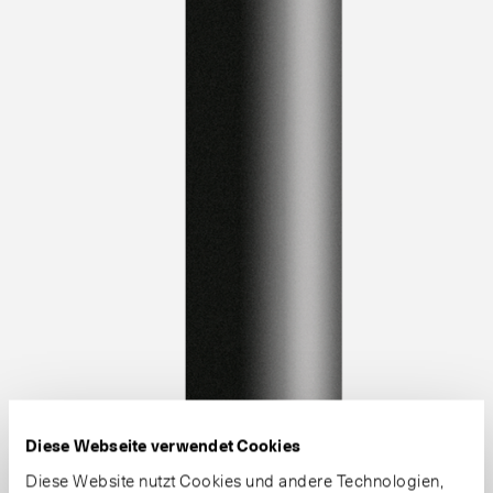
Diese Webseite verwendet Cookies
Diese Website nutzt Cookies und andere Technologien,