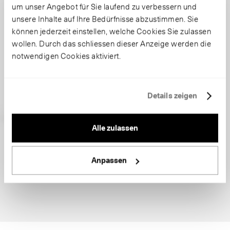
um unser Angebot für Sie laufend zu verbessern und
unsere Inhalte auf Ihre Bedürfnisse abzustimmen. Sie
können jederzeit einstellen, welche Cookies Sie zulassen
wollen. Durch das schliessen dieser Anzeige werden die
notwendigen Cookies aktiviert.
Details zeigen
Alle zulassen
Anpassen