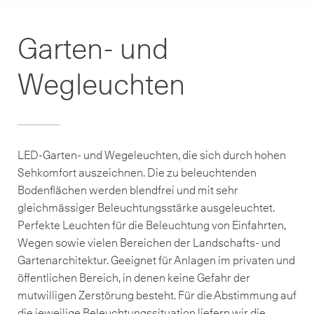
Garten- und
Wegleuchten
LED-Garten- und Wegeleuchten, die sich durch hohen
Sehkomfort auszeichnen. Die zu beleuchtenden
Bodenflächen werden blendfrei und mit sehr
gleichmässiger Beleuchtungsstärke ausgeleuchtet.
Perfekte Leuchten für die Beleuchtung von Einfahrten,
Wegen sowie vielen Bereichen der Landschafts- und
Gartenarchitektur. Geeignet für Anlagen im privaten und
öffentlichen Bereich, in denen keine Gefahr der
mutwilligen Zerstörung besteht. Für die Abstimmung auf
die jeweilige Beleuchtungssituation liefern wir die