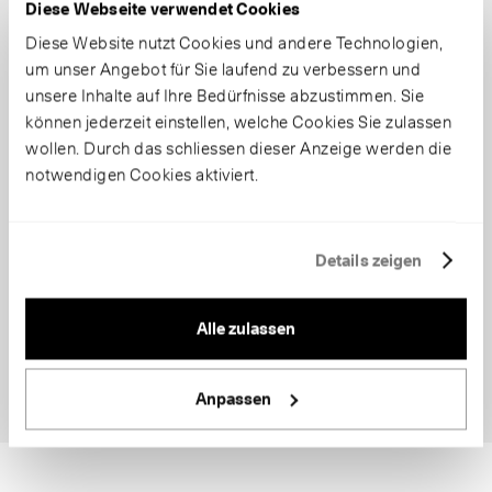
Diese Webseite verwendet Cookies
Diese Website nutzt Cookies und andere Technologien,
um unser Angebot für Sie laufend zu verbessern und
unsere Inhalte auf Ihre Bedürfnisse abzustimmen. Sie
können jederzeit einstellen, welche Cookies Sie zulassen
wollen. Durch das schliessen dieser Anzeige werden die
notwendigen Cookies aktiviert.
Details zeigen
Alle zulassen
Anpassen