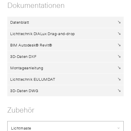
Dokumentationen
Datenblatt
Lichttechnik DIALux Drag-and-drop
BIM Autodesk® Revit®
3D-Daten DXF
Montageanleitung
Lichttechnik EULUMDAT
3D-Daten DWG
Zubehör
Lichtmaste