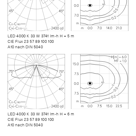
LED 4000 K 33 W 3741 lm-h H = 5 m
CIE Flux 23 57 89 100 100
A10 nach DIN 5040
LED 4000 K 33 W 3741 lm-h H = 6 m
CIE Flux 23 57 89 100 100
A10 nach DIN 5040