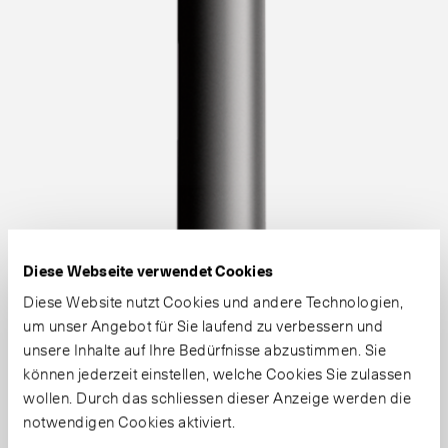
Diese Webseite verwendet Cookies
Diese Website nutzt Cookies und andere Technologien,
um unser Angebot für Sie laufend zu verbessern und
unsere Inhalte auf Ihre Bedürfnisse abzustimmen. Sie
können jederzeit einstellen, welche Cookies Sie zulassen
wollen. Durch das schliessen dieser Anzeige werden die
notwendigen Cookies aktiviert.