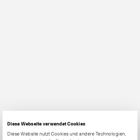
Diese Webseite verwendet Cookies
Diese Website nutzt Cookies und andere Technologien,