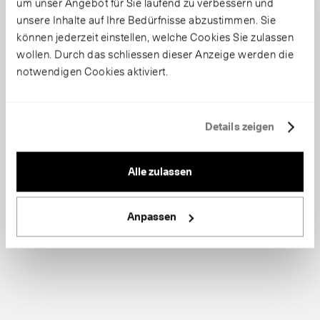
um unser Angebot für Sie laufend zu verbessern und
unsere Inhalte auf Ihre Bedürfnisse abzustimmen. Sie
können jederzeit einstellen, welche Cookies Sie zulassen
wollen. Durch das schliessen dieser Anzeige werden die
notwendigen Cookies aktiviert.
Details zeigen
Alle zulassen
Anpassen