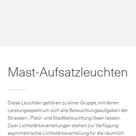
Mast-Aufsatzleuchten
Diese Leuchten gehören zu einer Gruppe, mit deren
Leistungsspektrum sich alle Beleuchtungsaufgaben der
Strassen-, Platz- und Stadtbeleuchtung lösen lassen.
Zwei Lichtstärkeverteilungen stehen zur Verfügung:
asymmetrische Lichtstärkeverteilung für die räumlich