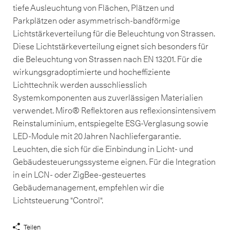
tiefe Ausleuchtung von Flächen, Plätzen und
Parkplätzen oder asymmetrisch-bandförmige
Lichtstärkeverteilung für die Beleuchtung von Strassen.
Diese Lichtstärkeverteilung eignet sich besonders für
die Beleuchtung von Strassen nach EN 13201. Für die
wirkungsgradoptimierte und hocheffiziente
Lichttechnik werden ausschliesslich
Systemkomponenten aus zuverlässigen Materialien
verwendet. Miro® Reflektoren aus reflexionsintensivem
Reinstaluminium, entspiegelte ESG-Verglasung sowie
LED-Module mit 20 Jahren Nachliefergarantie.
Leuchten, die sich für die Einbindung in Licht- und
Gebäudesteuerungssysteme eignen. Für die Integration
in ein LCN- oder ZigBee-gesteuertes
Gebäudemanagement, empfehlen wir die
Lichtsteuerung "Control".
Teilen