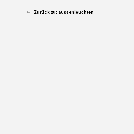
Zurück zu: aussenleuchten