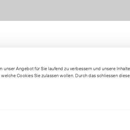
 unser Angebot für Sie laufend zu verbessern und unsere Inhalte 
, welche Cookies Sie zulassen wollen. Durch das schliessen dies
upfer-Lichtmaste