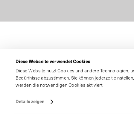
Diese Webseite verwendet Cookies
Diese Website nutzt Cookies und andere Technologien, um
Bedürfnisse abzustimmen. Sie können jederzeit einstellen
werden die notwendigen Cookies aktiviert.
Details zeigen
K