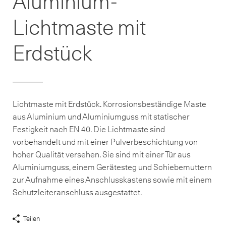
Aluminium-
Lichtmaste mit
Erdstück
Lichtmaste mit Erdstück. Korrosionsbeständige Maste
aus Aluminium und Aluminiumguss mit statischer
Festigkeit nach EN 40. Die Lichtmaste sind
vorbehandelt und mit einer Pulverbeschichtung von
hoher Qualität versehen. Sie sind mit einer Tür aus
Aluminiumguss, einem Gerätesteg und Schiebemuttern
zur Aufnahme eines Anschlusskastens sowie mit einem
Schutzleiteranschluss ausgestattet.
Teilen