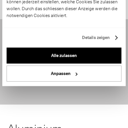
können jederzeit einstellen, welche Cookies Sie zulassen
wollen. Durch das schliessen dieser Anzeige werden die
notwendigen Cookies aktiviert.
Details zeigen
Alle zulassen
Anpassen