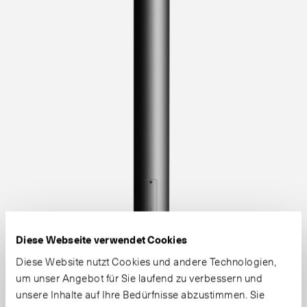
Diese Webseite verwendet Cookies
Diese Website nutzt Cookies und andere Technologien,
um unser Angebot für Sie laufend zu verbessern und
unsere Inhalte auf Ihre Bedürfnisse abzustimmen. Sie