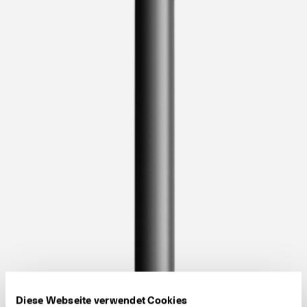
Diese Webseite verwendet Cookies