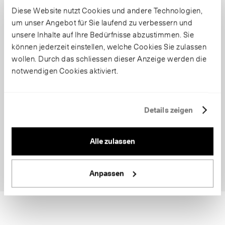
Diese Website nutzt Cookies und andere Technologien,
um unser Angebot für Sie laufend zu verbessern und
unsere Inhalte auf Ihre Bedürfnisse abzustimmen. Sie
können jederzeit einstellen, welche Cookies Sie zulassen
wollen. Durch das schliessen dieser Anzeige werden die
notwendigen Cookies aktiviert.
Details zeigen
Alle zulassen
Anpassen